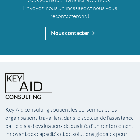
Envoyez-nous un message et nous vous
recontacterons !
Nous contacter
Key Aid consulting soutient les personnes et les
organisations travaillant dans le secteur de l'assistance
par le biais d'évaluations de qualité, d'un renforcement
innovant des capacités et de solutions globales pour