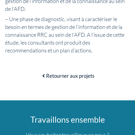
gestion de l’information et de la connaissance au sein
de l’AFD.
– Une phase de diagnostic, visant à caractériser le
besoin en termes de gestion de l’information et de la
connaissance RRC au sein de l’AFD. A l’issue de cette
étude, les consultants ont produit des
recommendations et un plan d’actions.
Retourner aux projets
Travaillons ensemble
Vous souhaitez travailler avec nous ?