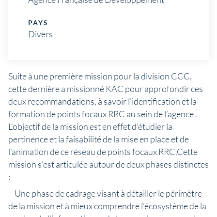
PAYS
Divers
Suite à une première mission pour la division CCC,
cette dernière a missionné KAC pour approfondir ces
deux recommandations, à savoir l’identification et la
formation de points focaux RRC au sein de l’agence .
L’objectif de la mission est en effet d’étudier la
pertinence et la faisabilité de la mise en place et de
l’animation de ce réseau de points focaux RRC.Cette
mission s’est articulée autour de deux phases distinctes
:
– Une phase de cadrage visant à détailler le périmètre
de la mission et à mieux comprendre l’écosystème de la