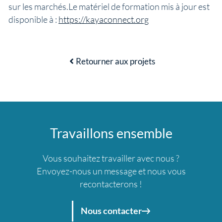
sur les marchés.Le matériel de formation mis à jour est
disponible à :
https://kayaconnect.org
Retourner aux projets
Travaillons ensemble
Vous souhaitez travailler avec nous ?
Envoyez-nous un message et nous vous
recontacterons !
Nous contacter