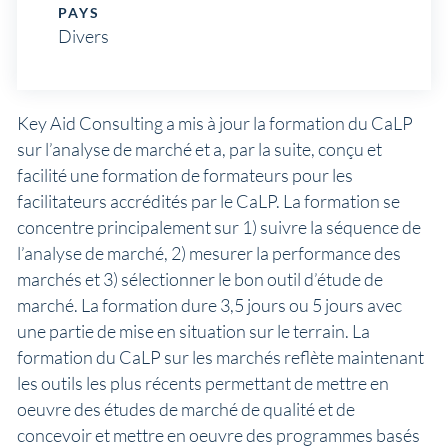
PAYS
Divers
Key Aid Consulting a mis à jour la formation du CaLP
sur l’analyse de marché et a, par la suite, conçu et
facilité une formation de formateurs pour les
facilitateurs accrédités par le CaLP. La formation se
concentre principalement sur 1) suivre la séquence de
l’analyse de marché, 2) mesurer la performance des
marchés et 3) sélectionner le bon outil d’étude de
marché. La formation dure 3,5 jours ou 5 jours avec
une partie de mise en situation sur le terrain. La
formation du CaLP sur les marchés reflète maintenant
les outils les plus récents permettant de mettre en
oeuvre des études de marché de qualité et de
concevoir et mettre en oeuvre des programmes basés