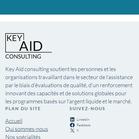
Key Aid consulting soutient les personnes et les
organisations travaillant dans le secteur de l'assistance
par le biais d'évaluations de qualité, d'un renforcement
innovant des capacités et de solutions globales pour
les programmes basés sur l'argent liquide et le marché.
PLAN DU SITE
SUIVEZ-NOUS
LinkedIn
Accueil
Facebook
Qui sommes-nous
X
Nos spécialités