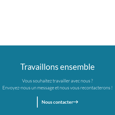
Travaillons ensemble
Vous souhaitez travailler avec nous ?
Envoyez-nous un message et nous vous recontacterons !
Nous contacter