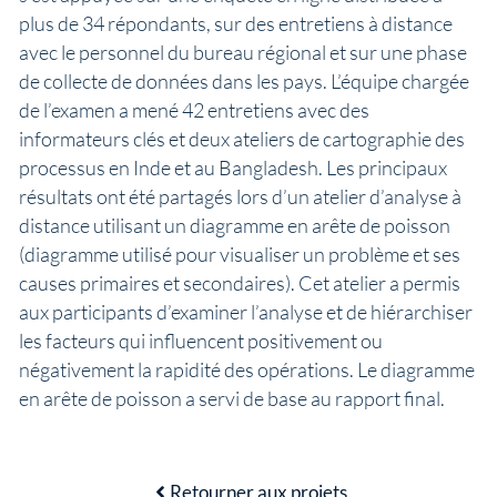
plus de 34 répondants, sur des entretiens à distance
avec le personnel du bureau régional et sur une phase
de collecte de données dans les pays. L’équipe chargée
de l’examen a mené 42 entretiens avec des
informateurs clés et deux ateliers de cartographie des
processus en Inde et au Bangladesh. Les principaux
résultats ont été partagés lors d’un atelier d’analyse à
distance utilisant un diagramme en arête de poisson
(diagramme utilisé pour visualiser un problème et ses
causes primaires et secondaires). Cet atelier a permis
aux participants d’examiner l’analyse et de hiérarchiser
les facteurs qui influencent positivement ou
négativement la rapidité des opérations. Le diagramme
en arête de poisson a servi de base au rapport final.
Retourner aux projets