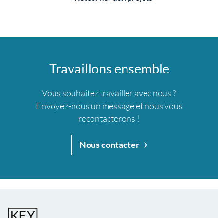
Travaillons ensemble
Vous souhaitez travailler avec nous ?
Envoyez-nous un message et nous vous
recontacterons !
Nous contacter