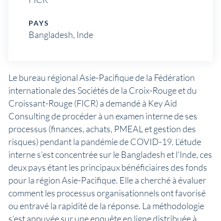
PAYS
Bangladesh
,
Inde
Le bureau régional Asie-Pacifique de la Fédération
internationale des Sociétés de la Croix-Rouge et du
Croissant-Rouge (FICR) a demandé à Key Aid
Consulting de procéder à un examen interne de ses
processus (finances, achats, PMEAL et gestion des
risques) pendant la pandémie de COVID-19. L’étude
interne s’est concentrée sur le Bangladesh et l’Inde, ces
deux pays étant les principaux bénéficiaires des fonds
pour la région Asie-Pacifique. Elle a cherché à évaluer
comment les processus organisationnels ont favorisé
ou entravé la rapidité de la réponse. La méthodologie
s’est appuyée sur une enquête en ligne distribuée à